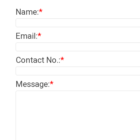
Name
:
*
Email
:
*
Contact No.
:
*
Message
:
*